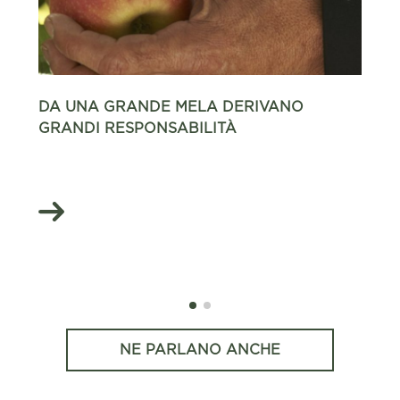
DA UNA GRANDE MELA DERIVANO
GRANDI RESPONSABILITÀ
NE PARLANO ANCHE