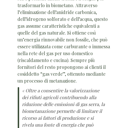
trasformarlo in biometano. Attraverso
l’eliminazione dell’anidride carbonica,
dell’idrogeno solforato e dell’acqua, questo
gas assume caratteristiche equivalenti a
quelle del gas naturale. Si ottiene così
un’energia rinnovabile non fossile, che può
essere utilizzata come carburante o immessa
nella rete del gas per uso domestico
(riscaldamento e cucina). Sempre più
fornitori del resto propongono ai clienti il
cosiddetto “gas verde”, ottenuto mediante
un processo di metanazione.
« Oltre a consentire la valorizzazione
dei rifiuti agricoli contribuendo alla
riduzione delle emissioni di gas serra, la
biometanazione permette di limitare il
ricorso ai fattori di produzione e si
rivela una fonte di energia che può