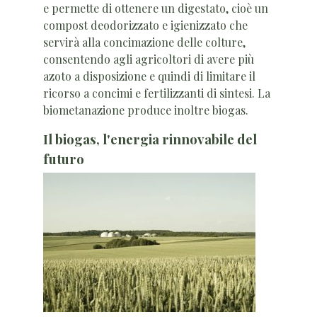
e permette di ottenere un digestato, cioè un
compost deodorizzato e igienizzato che
servirà alla concimazione delle colture,
consentendo agli agricoltori di avere più
azoto a disposizione e quindi di limitare il
ricorso a concimi e fertilizzanti di sintesi. La
biometanazione produce inoltre biogas.
Il biogas, l'energia rinnovabile del
futuro