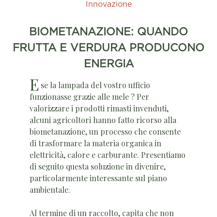
Innovazione
BIOMETANAZIONE: QUANDO
FRUTTA E VERDURA PRODUCONO
ENERGIA
E
se la lampada del vostro ufficio
funzionasse grazie alle mele ? Per
valorizzare i prodotti rimasti invenduti,
alcuni agricoltori hanno fatto ricorso alla
biometanazione, un processo che consente
di trasformare la materia organica in
elettricità, calore e carburante. Presentiamo
di seguito questa soluzione in divenire,
particolarmente interessante sul piano
ambientale.
Al termine di un raccolto, capita che non