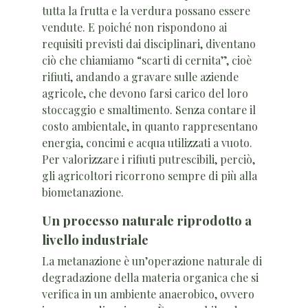
tutta la frutta e la verdura possano essere
vendute. E poiché non rispondono ai
requisiti previsti dai disciplinari, diventano
ciò che chiamiamo “scarti di cernita”, cioè
rifiuti, andando a gravare sulle aziende
agricole, che devono farsi carico del loro
stoccaggio e smaltimento. Senza contare il
costo ambientale, in quanto rappresentano
energia, concimi e acqua utilizzati a vuoto.
Per valorizzare i rifiuti putrescibili, perciò,
gli agricoltori ricorrono sempre di più alla
biometanazione.
Un processo naturale riprodotto a
livello industriale
La metanazione è un’operazione naturale di
degradazione della materia organica che si
verifica in un ambiente anaerobico, ovvero