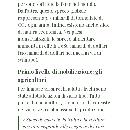
persone soffrono la fame nel mondo.
Dall’altra, questo spreco globale
rappresenta 3, 3 miliardi di tonnellate di
CO2 ogni anno. Infine, esistono anche sfide
di natura economica. Nei paesi
industrializzati, lo spreco alimentare
ammonta in effetti a 680 miliardi di dollari
(310 miliardi di dollari nei paesi in via di
sviluppo).
Primo livello di mobilitazione: gli
agricoltori
Per limitare gli sprechi a tutti i livelli sono
state adottate azioni di vario tipo. Tutto
parte dai produttori, la cui priorità consiste
nel valorizzare al massimo la produzione.
« Succede così che la frutta e la verdura
che non risponde alle esigenze dei vari