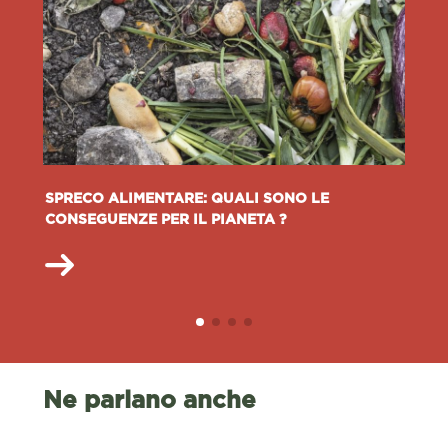
SPRECO ALIMENTARE: QUALI SONO LE
CONSEGUENZE PER IL PIANETA ?
Ne parlano anche