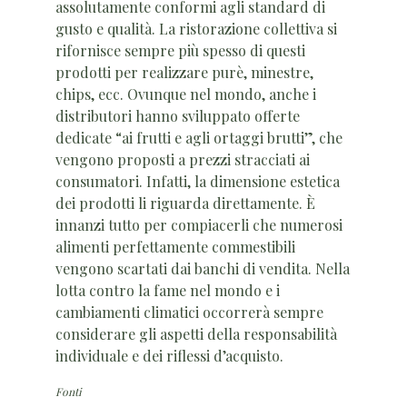
assolutamente conformi agli standard di
gusto e qualità. La ristorazione collettiva si
rifornisce sempre più spesso di questi
prodotti per realizzare purè, minestre,
chips, ecc. Ovunque nel mondo, anche i
distributori hanno sviluppato offerte
dedicate “ai frutti e agli ortaggi brutti”, che
vengono proposti a prezzi stracciati ai
consumatori. Infatti, la dimensione estetica
dei prodotti li riguarda direttamente. È
innanzi tutto per compiacerli che numerosi
alimenti perfettamente commestibili
vengono scartati dai banchi di vendita. Nella
lotta contro la fame nel mondo e i
cambiamenti climatici occorrerà sempre
considerare gli aspetti della responsabilità
individuale e dei riflessi d’acquisto.
Fonti