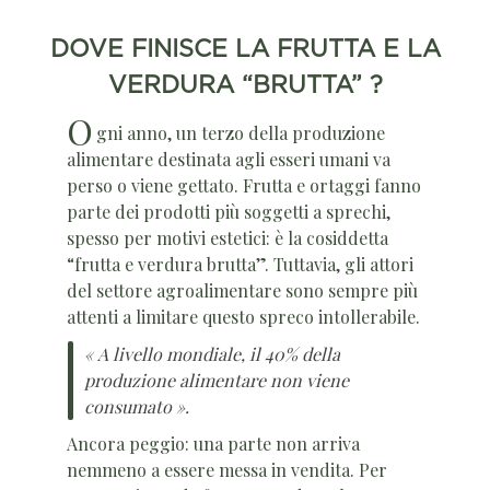
DOVE FINISCE LA FRUTTA E LA
VERDURA “BRUTTA” ?
O
gni anno, un terzo della produzione
alimentare destinata agli esseri umani va
perso o viene gettato. Frutta e ortaggi fanno
parte dei prodotti più soggetti a sprechi,
spesso per motivi estetici: è la cosiddetta
“frutta e verdura brutta”. Tuttavia, gli attori
del settore agroalimentare sono sempre più
attenti a limitare questo spreco intollerabile.
« A livello mondiale, il 40% della
produzione alimentare non viene
consumato ».
Ancora peggio: una parte non arriva
nemmeno a essere messa in vendita. Per