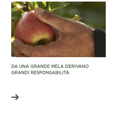
DA UNA GRANDE MELA DERIVANO
GRANDI RESPONSABILITÀ