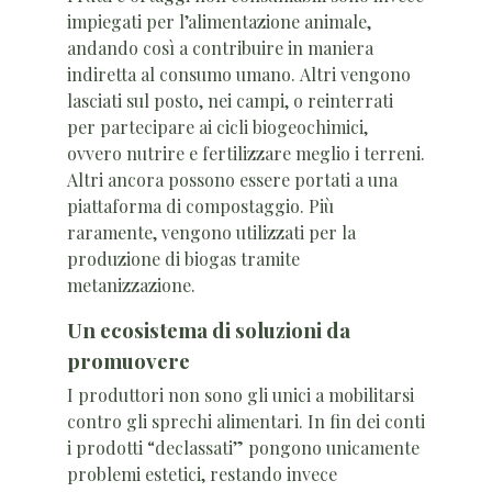
impiegati per l’alimentazione animale,
andando così a contribuire in maniera
indiretta al consumo umano. Altri vengono
lasciati sul posto, nei campi, o reinterrati
per partecipare ai cicli biogeochimici,
ovvero nutrire e fertilizzare meglio i terreni.
Altri ancora possono essere portati a una
piattaforma di compostaggio. Più
raramente, vengono utilizzati per la
produzione di biogas tramite
metanizzazione.
Un ecosistema di soluzioni da
promuovere
I produttori non sono gli unici a mobilitarsi
contro gli sprechi alimentari. In fin dei conti
i prodotti “declassati” pongono unicamente
problemi estetici, restando invece