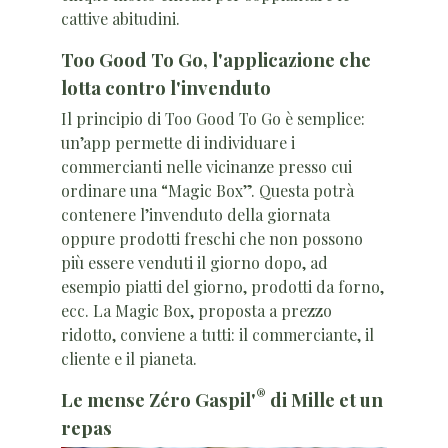
cattive abitudini.
Too Good To Go, l'applicazione che
lotta contro l'invenduto
Il principio di Too Good To Go è semplice:
un’app permette di individuare i
commercianti nelle vicinanze presso cui
ordinare una “Magic Box”. Questa potrà
contenere l’invenduto della giornata
oppure prodotti freschi che non possono
più essere venduti il giorno dopo, ad
esempio piatti del giorno, prodotti da forno,
ecc. La Magic Box, proposta a prezzo
ridotto, conviene a tutti: il commerciante, il
cliente e il pianeta.
®
Le mense Zéro Gaspil'
di Mille et un
repas