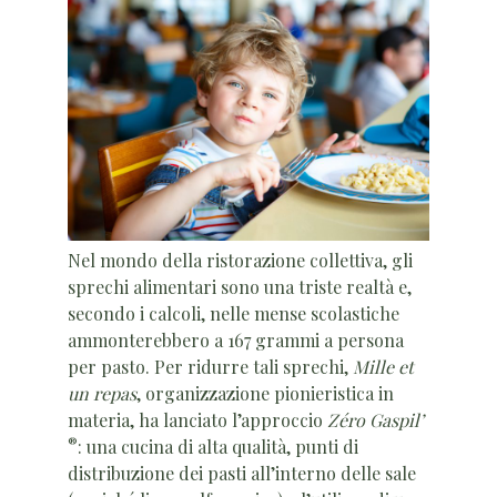
Nel mondo della ristorazione collettiva, gli
sprechi alimentari sono una triste realtà e,
secondo i calcoli, nelle mense scolastiche
ammonterebbero a 167 grammi a persona
per pasto. Per ridurre tali sprechi,
Mille et
un repas
, organizzazione pionieristica in
materia, ha lanciato l’approccio
Zéro Gaspil’
®
: una cucina di alta qualità, punti di
distribuzione dei pasti all’interno delle sale