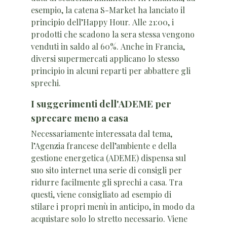
esempio, la catena S-Market ha lanciato il
principio dell’Happy Hour. Alle 21:00, i
prodotti che scadono la sera stessa vengono
venduti in saldo al 60%. Anche in Francia,
diversi supermercati applicano lo stesso
principio in alcuni reparti per abbattere gli
sprechi.
I suggerimenti dell'ADEME per
sprecare meno a casa
Necessariamente interessata dal tema,
l’Agenzia francese dell’ambiente e della
gestione energetica (ADEME) dispensa sul
suo sito internet una serie di consigli per
ridurre facilmente gli sprechi a casa. Tra
questi, viene consigliato ad esempio di
stilare i propri menù in anticipo, in modo da
acquistare solo lo stretto necessario. Viene