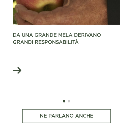
DA UNA GRANDE MELA DERIVANO
GRANDI RESPONSABILITÀ
NE PARLANO ANCHE