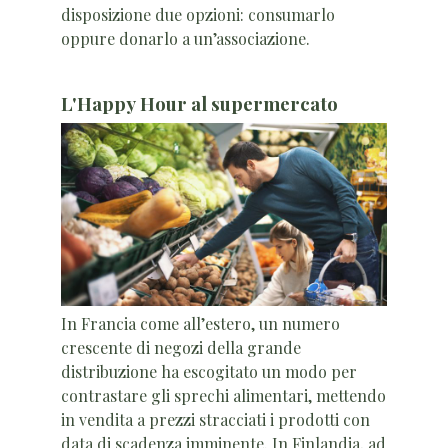
disposizione due opzioni: consumarlo
oppure donarlo a un’associazione.
L'Happy Hour al supermercato
In Francia come all’estero, un numero
crescente di negozi della grande
distribuzione ha escogitato un modo per
contrastare gli sprechi alimentari, mettendo
in vendita a prezzi stracciati i prodotti con
data di scadenza imminente. In Finlandia, ad