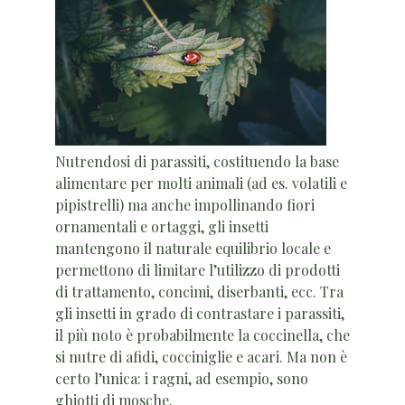
Nutrendosi di parassiti, costituendo la base
alimentare per molti animali (ad es. volatili e
pipistrelli) ma anche impollinando fiori
ornamentali e ortaggi, gli insetti
mantengono il naturale equilibrio locale e
permettono di limitare l’utilizzo di prodotti
di trattamento, concimi, diserbanti, ecc. Tra
gli insetti in grado di contrastare i parassiti,
il più noto è probabilmente la coccinella, che
si nutre di afidi, cocciniglie e acari. Ma non è
certo l’unica: i ragni, ad esempio, sono
ghiotti di mosche.