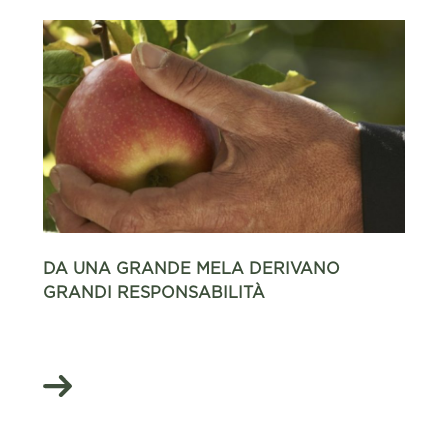
DA UNA GRANDE MELA DERIVANO
GRANDI RESPONSABILITÀ