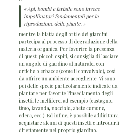
« Api, bombi e farfalle sono invece
impollinatori fondamentali per la
riproduzione delle piante, »
mentre la blatta degli orti e dei giardini
partecipa al processo di degradazione della
materia organica. Per favorire la presenza
di questi piccoli ospiti, si consiglia di lasciare
un angolo di giardino al naturale, con
ortiche o erbacce (come il convolvolo), così
da offrire un ambiente accogliente. Vi sono
poi delle specie particolarmente indicate da
piantare per favorite l’insediamento degli
insetti, le mellifere, ad esempio (castagno,
timo, lavanda, nocciolo, abete comune,
edera, ecc.). Ed infine, è possibile addirittura
acquistare alcuni di questi insetti e introdurli
direttamente nel proprio giardino.