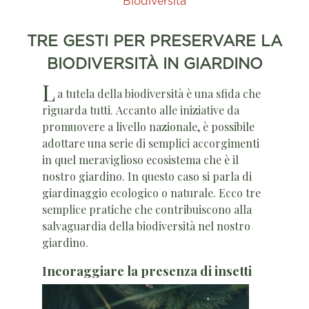
Biodiversità
TRE GESTI PER PRESERVARE LA
BIODIVERSITÀ IN GIARDINO
L
a tutela della biodiversità è una sfida che
riguarda tutti. Accanto alle iniziative da
promuovere a livello nazionale, è possibile
adottare una serie di semplici accorgimenti
in quel meraviglioso ecosistema che è il
nostro giardino. In questo caso si parla di
giardinaggio ecologico o naturale. Ecco tre
semplice pratiche che contribuiscono alla
salvaguardia della biodiversità nel nostro
giardino.
Incoraggiare la presenza di insetti