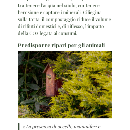
trattenere l’acqua nel suolo, contenere
l’erosione e captare i minerali. Ciliegina
sulla torta: il compostaggio riduce il volume
di rifiuti domestici e, di riflesso, l’impatto
della CO2 legata ai consumi.
Predisporre ripari per gli animali
« La presenza di uccelli, mammiferi e