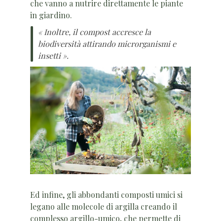
che vanno a nutrire direttamente le piante
in giardino.
« Inoltre, il compost accresce la
biodiversità attirando microrganismi e
insetti ».
Ed infine, gli abbondanti composti umici si
legano alle molecole di argilla creando il
complesso argillo-umico, che permette di